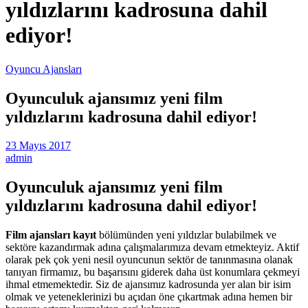
yıldızlarını kadrosuna dahil
ediyor!
Oyuncu Ajansları
Oyunculuk ajansımız yeni film
yıldızlarını kadrosuna dahil ediyor!
23 Mayıs 2017
admin
Oyunculuk ajansımız yeni film
yıldızlarını kadrosuna dahil ediyor!
Film ajansları kayıt
bölümünden yeni yıldızlar bulabilmek ve
sektöre kazandırmak adına çalışmalarımıza devam etmekteyiz. Aktif
olarak pek çok yeni nesil oyuncunun sektör de tanınmasına olanak
tanıyan firmamız, bu başarısını giderek daha üst konumlara çekmeyi
ihmal etmemektedir. Siz de ajansımız kadrosunda yer alan bir isim
olmak ve yeteneklerinizi bu açıdan öne çıkartmak adına hemen bir