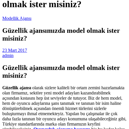
olmak ister misiniz?
Modellik Ajansı
Güzellik ajansımızda model olmak ister
misiniz?
23 Mart 2017
admin
Güzellik ajansımızda model olmak ister
misiniz?
Güzellik ajansı
olarak sizlere kaliteli bir ortam zemini hazırlamakta
olan firmamız, sektöre yeni model adayları kazandırabilmek
açısından kıstasını hep üst seviyeler de tutuyor. Biz de hem model,
hem de oyuncu adaylarına şans tanımak ve tanınan bir isim haline
dönüştürebilmek açısından önemli hizmet türlerini sizlerle
buluşturmayı ihmal etmemekteyiz. Yapılan bu çalışmalar ile çok
daha fazla tanınan bir oyuncu adayı konumuna ulaşabileceğiniz gibi,
Türkiye standartlarında marka olan firmamızın keyfini