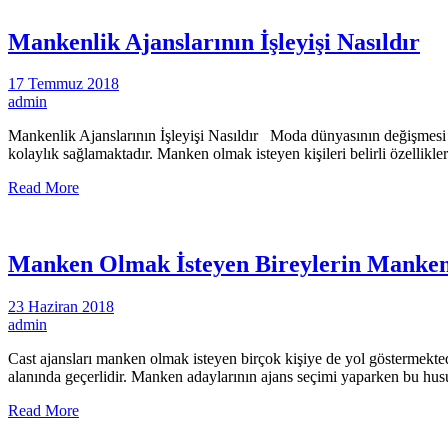
Mankenlik Ajanslarının İşleyişi Nasıldır
17 Temmuz 2018
admin
Mankenlik Ajanslarının İşleyişi Nasıldır Moda dünyasının değişmesi 
kolaylık sağlamaktadır. Manken olmak isteyen kişileri belirli özellik
Read More
Manken Olmak İsteyen Bireylerin Manken
23 Haziran 2018
admin
Cast ajansları manken olmak isteyen birçok kişiye de yol göstermektedi
alanında geçerlidir. Manken adaylarının ajans seçimi yaparken bu h
Read More