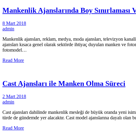
Mankenlik Ajanslarında Boy Sınırlaması 
8 Mart 2018
admin
Mankenlik ajansları, reklam, medya, moda ajansları, televizyon kanall
ajansları kısaca genel olarak sektörde ihtiyaç duyulan manken ve foto
fotomodel…
Read More
Cast Ajansları ile Manken Olma Süreci
2 Mart 2018
admin
Cast ajansları dahilinde mankenlik mesleği de büyük oranda yeni isimler
türde de gündemde yer alacaktır. Cast model ajanslarına dayalı olan b
Read More