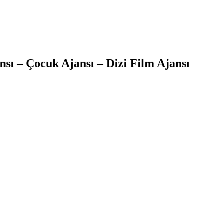
sı – Çocuk Ajansı – Dizi Film Ajansı