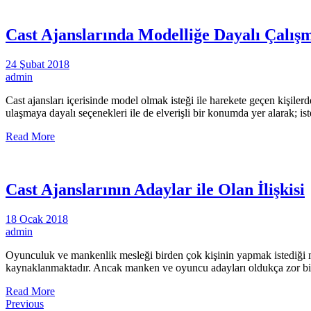
Cast Ajanslarında Modelliğe Dayalı Çalış
24 Şubat 2018
admin
Cast ajansları içerisinde model olmak isteği ile harekete geçen kişiler
ulaşmaya dayalı seçenekleri ile de elverişli bir konumda yer alarak; 
Read More
Cast Ajanslarının Adaylar ile Olan İlişkisi
18 Ocak 2018
admin
Oyunculuk ve mankenlik mesleği birden çok kişinin yapmak istediği m
kaynaklanmaktadır. Ancak manken ve oyuncu adayları oldukça zor bir
Read More
Previous