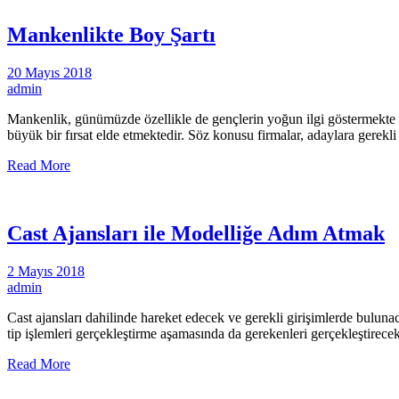
Mankenlikte Boy Şartı
20 Mayıs 2018
admin
Mankenlik, günümüzde özellikle de gençlerin yoğun ilgi göstermekte ol
büyük bir fırsat elde etmektedir. Söz konusu firmalar, adaylara gere
Read More
Cast Ajansları ile Modelliğe Adım Atmak
2 Mayıs 2018
admin
Cast ajansları dahilinde hareket edecek ve gerekli girişimlerde buluna
tip işlemleri gerçekleştirme aşamasında da gerekenleri gerçekleştire
Read More