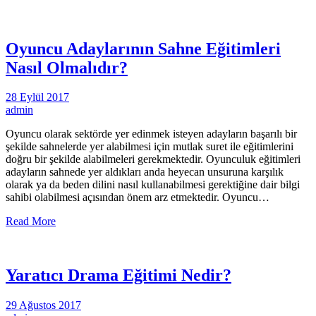
Oyuncu Adaylarının Sahne Eğitimleri
Nasıl Olmalıdır?
28 Eylül 2017
admin
Oyuncu olarak sektörde yer edinmek isteyen adayların başarılı bir
şekilde sahnelerde yer alabilmesi için mutlak suret ile eğitimlerini
doğru bir şekilde alabilmeleri gerekmektedir. Oyunculuk eğitimleri
adayların sahnede yer aldıkları anda heyecan unsuruna karşılık
olarak ya da beden dilini nasıl kullanabilmesi gerektiğine dair bilgi
sahibi olabilmesi açısından önem arz etmektedir. Oyuncu…
Read More
Yaratıcı Drama Eğitimi Nedir?
29 Ağustos 2017