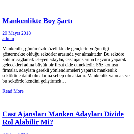
Mankenlikte Boy Şartı
20 Mayıs 2018
admin
Mankenlik, günümüzde özellikle de gençlerin yoğun ilgi
göstermekte olduğu sektörler arasında yer almaktadır. Bu sektöre
katılım sağlamak isteyen adaylar, cast ajanslarına başvuru yaparak
gelecekleri adına büyük bir fırsat elde etmektedir. Söz konusu
firmalar, adaylara gerekli yönlendirmeleri yaparak mankenlik
sektörüne dahil olmalarına sebep olmaktadır. Mankenlik yapmak ve
bu sektörde kendini geliştirmek…
Read More
Cast Ajansları Manken Adayları Dizide
Rol Alabilir Mi?