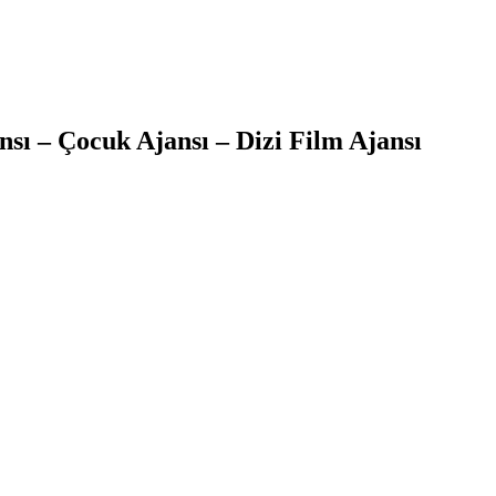
sı – Çocuk Ajansı – Dizi Film Ajansı