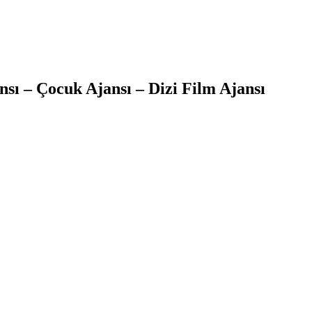
sı – Çocuk Ajansı – Dizi Film Ajansı