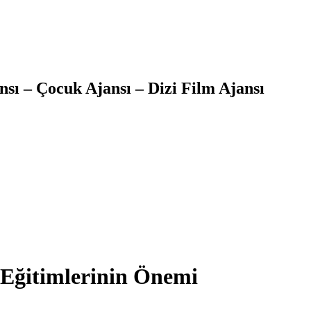
sı – Çocuk Ajansı – Dizi Film Ajansı
 Eğitimlerinin Önemi