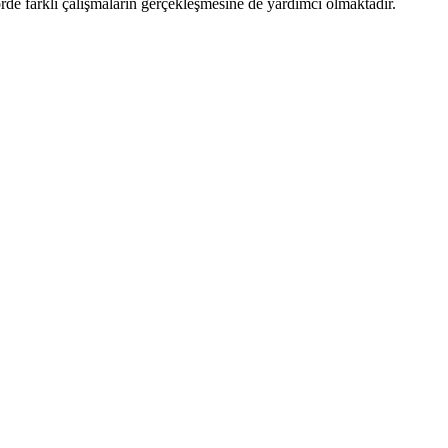
rde farklı çalışmaların gerçekleşmesine de yardımcı olmaktadır.