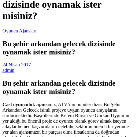
dizisinde oynamak ister
misiniz?
Oyuncu Ajansları
Bu şehir arkandan gelecek dizisinde
oynamak ister misiniz?
24 Nisan 2017
admin
Bu şehir arkandan gelecek dizisinde
oynamak ister misiniz?
Cast oyunculuk ajansı
mız, ATV’nin popüler dizisi Bu Şehir
Arkandan Gelecek isimli projeye uygun oyuncu arayışlarını
sürdürmektedir. Başrollerinde Kerem Bursin ve Gürkan Uygun’un
yer aldığı bu önemli proje de oyuncu olarak görev almak isteyen
adaylar hemen başvurularını iletebilir, sektörün önemli bir yerinde
yer alan ajansımızın bir parçası olma fırsatlarına da doğrudan