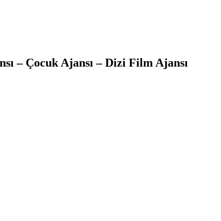
sı – Çocuk Ajansı – Dizi Film Ajansı