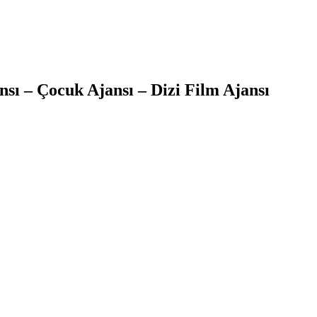
sı – Çocuk Ajansı – Dizi Film Ajansı