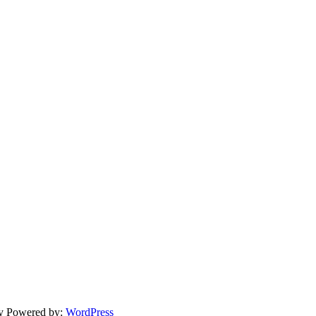
ly Powered by:
WordPress