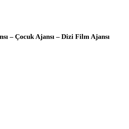
sı – Çocuk Ajansı – Dizi Film Ajansı