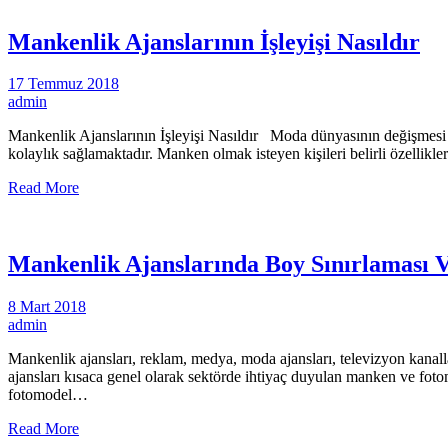
Mankenlik Ajanslarının İşleyişi Nasıldır
17 Temmuz 2018
admin
Mankenlik Ajanslarının İşleyişi Nasıldır Moda dünyasının değişmesi 
kolaylık sağlamaktadır. Manken olmak isteyen kişileri belirli özellik
Read More
Mankenlik Ajanslarında Boy Sınırlaması 
8 Mart 2018
admin
Mankenlik ajansları, reklam, medya, moda ajansları, televizyon kanall
ajansları kısaca genel olarak sektörde ihtiyaç duyulan manken ve foto
fotomodel…
Read More