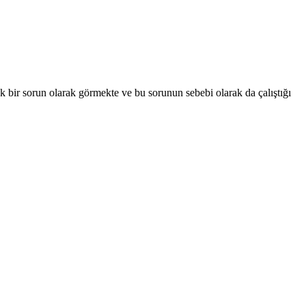
k bir sorun olarak görmekte ve bu sorunun sebebi olarak da çalıştığı