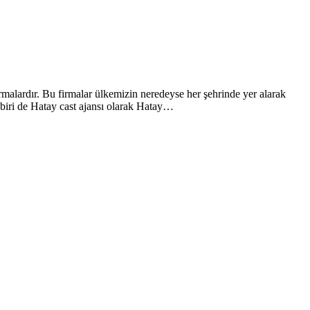
malardır. Bu firmalar ülkemizin neredeyse her şehrinde yer alarak
 biri de Hatay cast ajansı olarak Hatay…