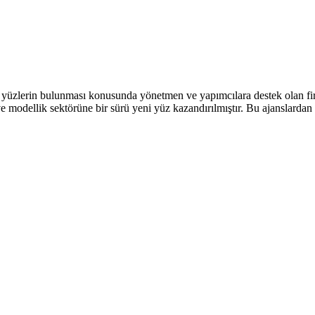
 yüzlerin bulunması konusunda yönetmen ve yapımcılara destek olan fir
e modellik sektörüne bir sürü yeni yüz kazandırılmıştır. Bu ajanslardan