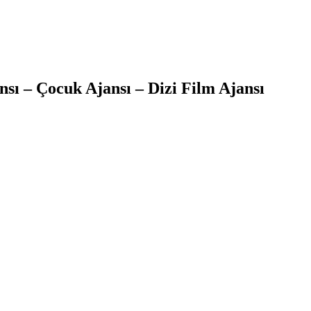
sı – Çocuk Ajansı – Dizi Film Ajansı