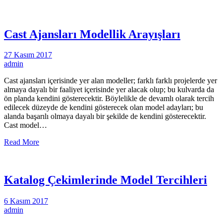
Cast Ajansları Modellik Arayışları
27 Kasım 2017
admin
Cast ajansları içerisinde yer alan modeller; farklı farklı projelerde yer
almaya dayalı bir faaliyet içerisinde yer alacak olup; bu kulvarda da
ön planda kendini gösterecektir. Böylelikle de devamlı olarak tercih
edilecek düzeyde de kendini gösterecek olan model adayları; bu
alanda başarılı olmaya dayalı bir şekilde de kendini gösterecektir.
Cast model…
Read More
Katalog Çekimlerinde Model Tercihleri
6 Kasım 2017
admin