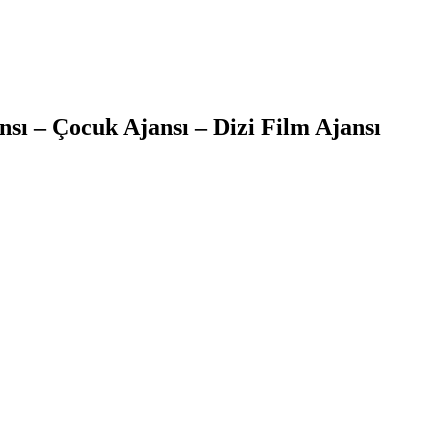
sı – Çocuk Ajansı – Dizi Film Ajansı