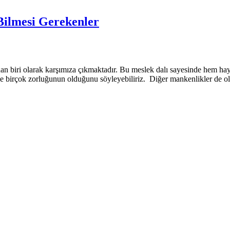
Bilmesi Gerekenler
an biri olarak karşımıza çıkmaktadır. Bu meslek dalı sayesinde hem hay
 de birçok zorluğunun olduğunu söyleyebiliriz. Diğer mankenlikler de 