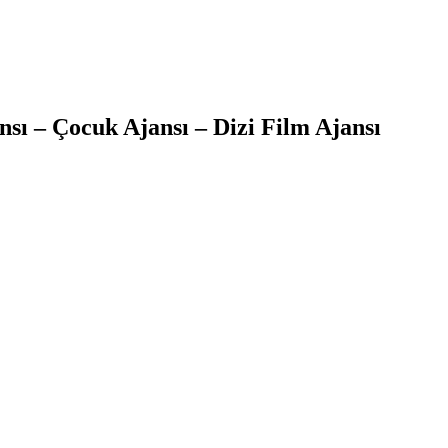
sı – Çocuk Ajansı – Dizi Film Ajansı