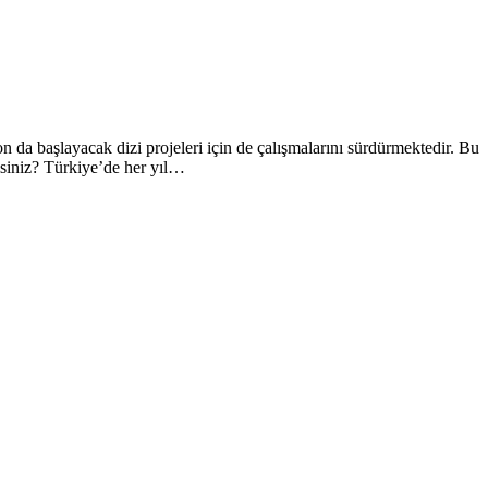
n da başlayacak dizi projeleri için de çalışmalarını sürdürmektedir. Bu
isiniz? Türkiye’de her yıl…