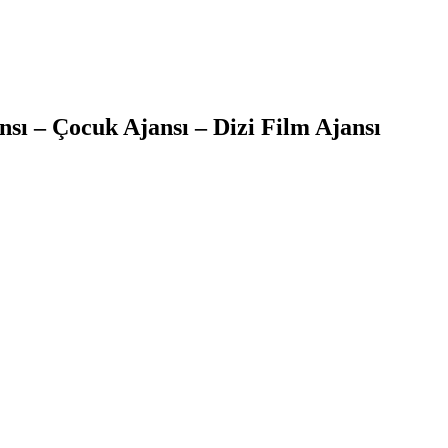
sı – Çocuk Ajansı – Dizi Film Ajansı